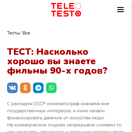
Тесты
Все
ТЕСТ: Насколько
хорошо вы знаете
фильмы 90-х годов?
С распадом СССР кинематограф оказался вне
государственных интересов, и кино начали
финансировать далёкие от искусства люди.
На коммерческих студиях непрерывно снимали то,