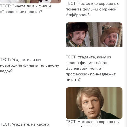
ТЕСТ: Насколько хорошо вы
ТЕСТ: Знаете ли вы фильм
помните фильмы с Ириной
«Покровские ворота»?
Алфёровой?
ТЕСТ: Угадайте, кому из
ТЕСТ: Угадаете ли вы
героев фильма «Иван
новогодние фильмы по одному
Васильевич меняет
кадру?
профессию» принадлежит
цитата?
ТЕСТ: Насколько хорошо вы
ТЕСТ: Угадайте, из какого