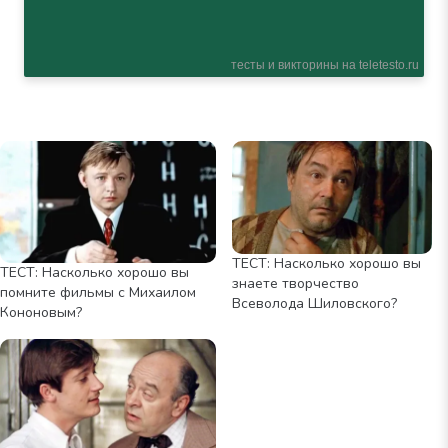
ТЕСТ: Насколько хорошо вы
ТЕСТ: Насколько хорошо вы
знаете творчество
помните фильмы с Михаилом
Всеволода Шиловского?
Кононовым?