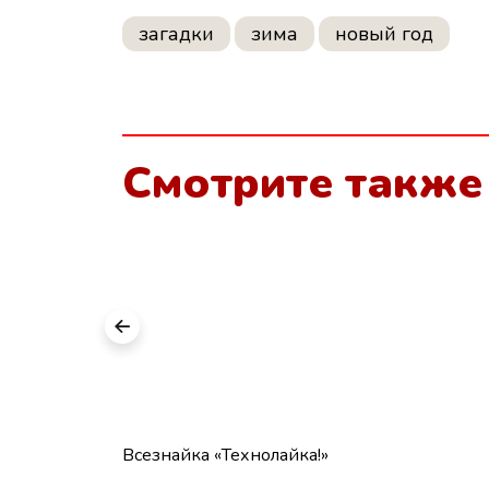
загадки
зима
новый год
Смотрите также
Всезнайка «Технолайка!»