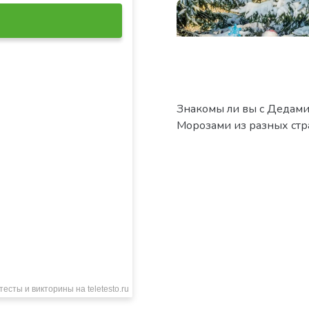
Знакомы ли вы с Дедам
Морозами из разных стр