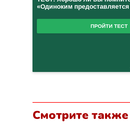
Смотрите также