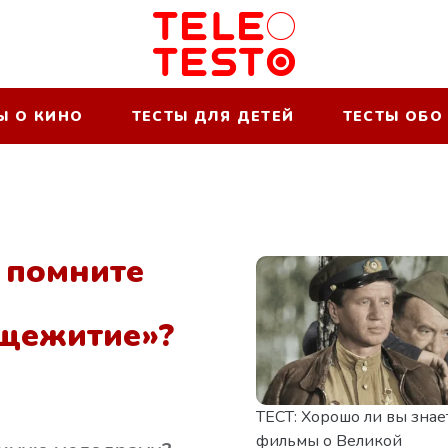
Ы О КИНО
ТЕСТЫ ДЛЯ ДЕТЕЙ
ТЕСТЫ ОБО
 помните
бщежитие»?
ТЕСТ: Хорошо ли вы знае
фильмы о Великой