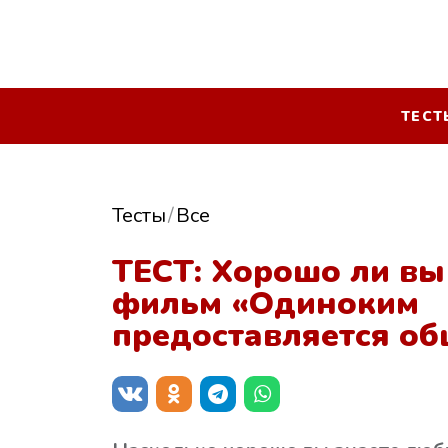
ТЕСТ
Тесты
Все
ТЕСТ: Хорошо ли вы
фильм «Одиноким
предоставляется о