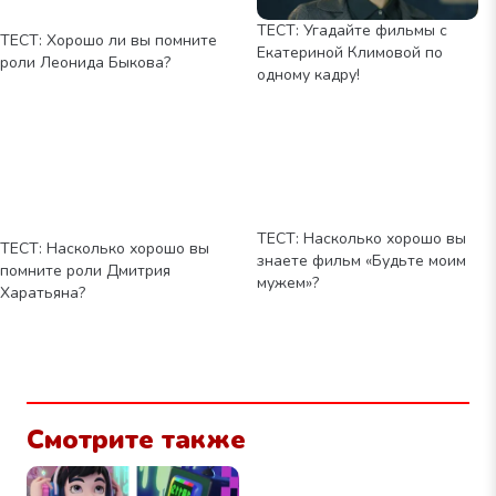
ТЕСТ: Угадайте фильмы с
ТЕСТ: Хорошо ли вы помните
Екатериной Климовой по
роли Леонида Быкова?
одному кадру!
ТЕСТ: Насколько хорошо вы
ТЕСТ: Насколько хорошо вы
знаете фильм «Будьте моим
помните роли Дмитрия
мужем»?
Харатьяна?
Смотрите также