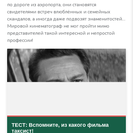
по дороге из аэропорта, они становятся
свидетелями встреч влюблённых и семейных
скандалов, а иногда даже подвозят знаменитостей…
Мировой кинематограф не мог пройти мимо
представителей такой интересной и непростой
профессии!