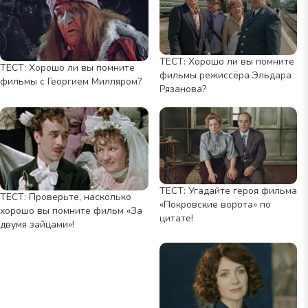
ТЕСТ: Хорошо ли вы помните
ТЕСТ: Хорошо ли вы помните
фильмы режиссёра Эльдара
фильмы с Георгием Милляром?
Рязанова?
ТЕСТ: Угадайте героя фильма
ТЕСТ: Проверьте, насколько
«Покровские ворота» по
хорошо вы помните фильм «За
цитате!
двумя зайцами»!