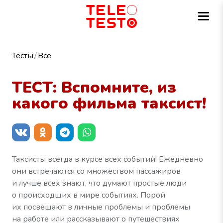
Тесты
Все
ТЕСТ: Вспомните, из
какого фильма таксист!
Таксисты всегда в курсе всех событий! Ежедневно
они встречаются со множеством пассажиров
и лучше всех знают, что думают простые люди
о происходщих в мире событиях. Порой
их посвещают в личные проблемы и проблемы
на работе или рассказывают о путешествиях