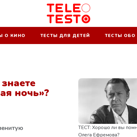
Ы О КИНО
ТЕСТЫ ДЛЯ ДЕТЕЙ
ТЕСТЫ ОБО
 знаете
ая ночь»?
менитую
ТЕСТ: Хорошо ли вы пом
Олега Ефремова?