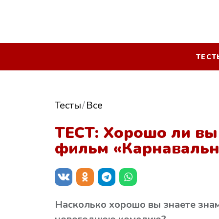
ТЕСТ
Тесты
Все
ТЕСТ: Хорошо ли вы
фильм «Карнавальн
Насколько хорошо вы знаете зна