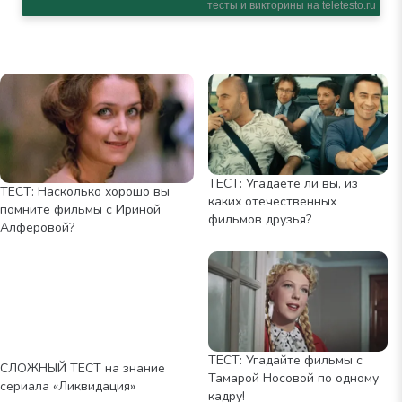
ТЕСТ: Угадаете ли вы, из
ТЕСТ: Насколько хорошо вы
каких отечественных
помните фильмы с Ириной
фильмов друзья?
Алфёровой?
ТЕСТ: Угадайте фильмы с
СЛОЖНЫЙ ТЕСТ на знание
Тамарой Носовой по одному
сериала «Ликвидация»
кадру!