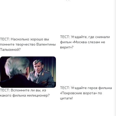
ТЕСТ: Угадайте, где снимали
ТЕСТ: Насколько хорошо вы
фильм «Москва слезам не
помните творчество Валентины
верит»?
Талызиной?
ТЕСТ: Угадайте героя фильма
ТЕСТ: Вспомните ли вы, из
«Покровские ворота» по
какого фильма милиционер?
цитате!