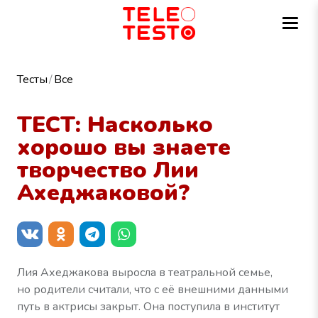
Тесты
Все
ТЕСТ: Насколько
хорошо вы знаете
творчество Лии
Ахеджаковой?
Лия Ахеджакова выросла в театральной семье,
но родители считали, что с её внешними данными
путь в актрисы закрыт. Она поступила в институт