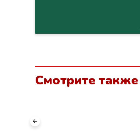
Смотрите также