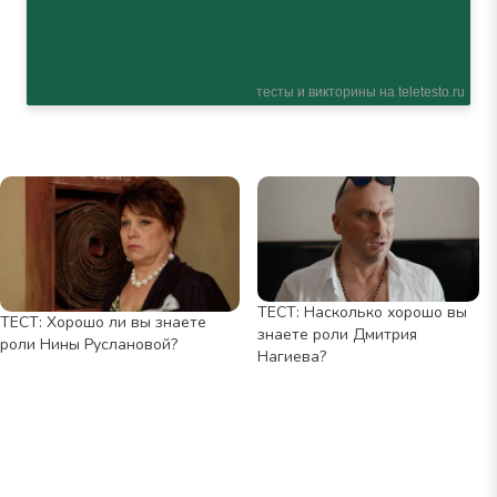
ТЕСТ: Насколько хорошо вы
ТЕСТ: Хорошо ли вы знаете
знаете роли Дмитрия
роли Нины Руслановой?
Нагиева?