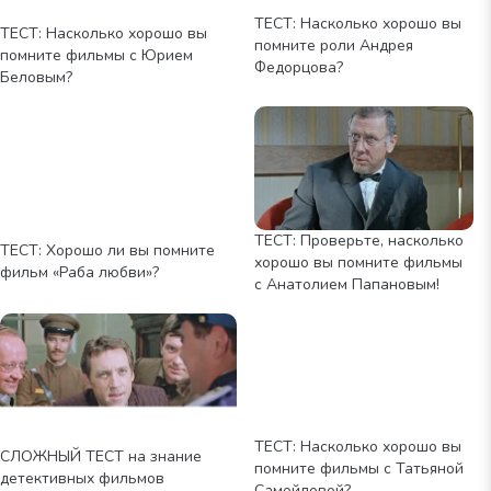
ТЕСТ: Насколько хорошо вы
ТЕСТ: Насколько хорошо вы
помните роли Андрея
помните фильмы с Юрием
Федорцова?
Беловым?
ТЕСТ: Проверьте, насколько
ТЕСТ: Хорошо ли вы помните
хорошо вы помните фильмы
фильм «Раба любви»?
с Анатолием Папановым!
ТЕСТ: Насколько хорошо вы
СЛОЖНЫЙ ТЕСТ на знание
помните фильмы с Татьяной
детективных фильмов
Самойловой?