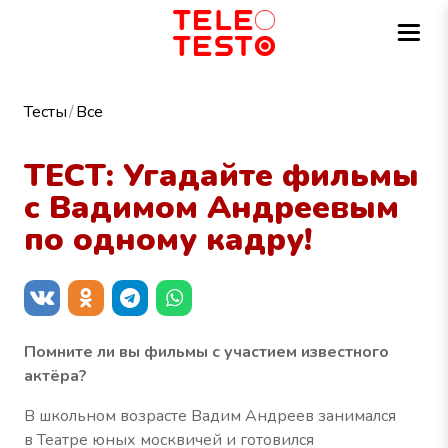
Тесты
Все
ТЕСТ: Угадайте фильмы
с Вадимом Андреевым
по одному кадру!
Помните ли вы фильмы с участием известного
актёра?
В школьном возрасте Вадим Андреев занимался
в Театре юных москвичей и готовился