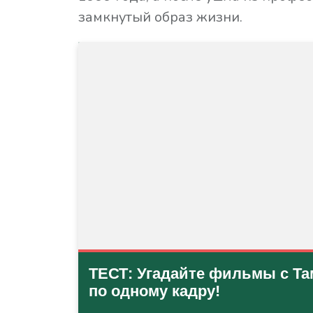
замкнутый образ жизни.