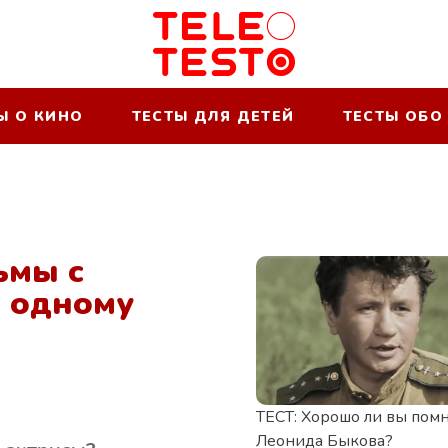
Ы О КИНО
ТЕСТЫ ДЛЯ ДЕТЕЙ
ТЕСТЫ ОБО
ьмы с
о одному
ТЕСТ: Хорошо ли вы пом
Леонида Быкова?