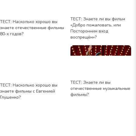
ТЕСТ: Знаете ли вы фильм
ТЕСТ: Насколько хорошо вы
«Добро пожаловать, или
знаете отечественные фильмы
Посторонним вход
80-х годов?
воспрещён»?
ТЕСТ: Знаете ли вы
ТЕСТ: Насколько хорошо вы
отечественные музыкальные
знаете фильмы с Евгенией
фильмы?
Глушенко?