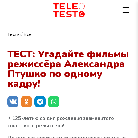
Тесты
Все
ТЕСТ: Угадайте фильмы
режиссёра Александра
Птушко по одному
кадру!
К 125-летию со дня рождения знаменитого
советского режиссёра!