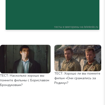
ТЕСТ: Хорошо ли вы помните
ТЕСТ: Насколько хорошо вы
фильм «Они сражались за
помните фильмы с Бориславом
Родину»?
Брондуковым?