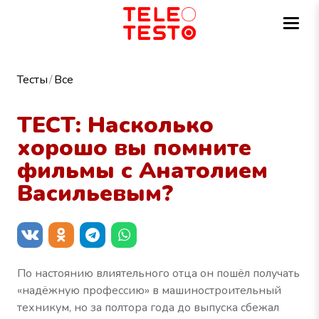
Тесты
Все
ТЕСТ: Насколько
хорошо вы помните
фильмы с Анатолием
Васильевым?
По настоянию влиятельного отца он пошёл получать
«надёжную профессию» в машиностроительный
техникум, но за полтора года до выпуска сбежал