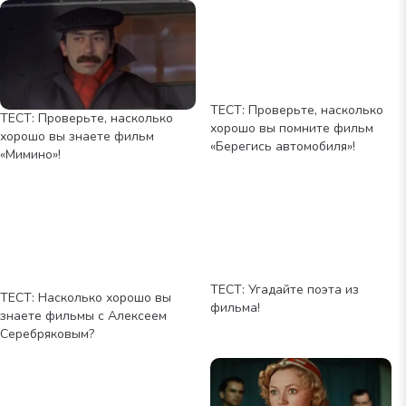
ТЕСТ: Проверьте, насколько
ТЕСТ: Проверьте, насколько
хорошо вы помните фильм
хорошо вы знаете фильм
«Берегись автомобиля»!
«Мимино»!
ТЕСТ: Угадайте поэта из
ТЕСТ: Насколько хорошо вы
фильма!
знаете фильмы с Алексеем
Серебряковым?